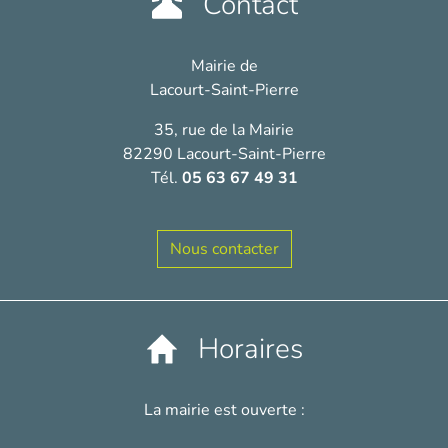
Contact
Mairie de
Lacourt-Saint-Pierre
35, rue de la Mairie
82290 Lacourt-Saint-Pierre
Tél.
05 63 67 49 31
Nous contacter
Horaires
La mairie est ouverte :