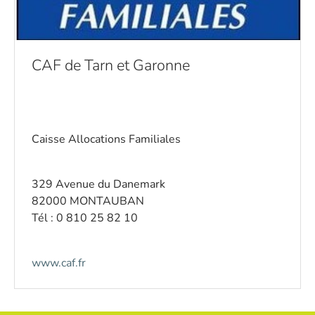
CAF de Tarn et Garonne
Caisse Allocations Familiales
329 Avenue du Danemark
82000 MONTAUBAN
Tél : 0 810 25 82 10
www.caf.fr