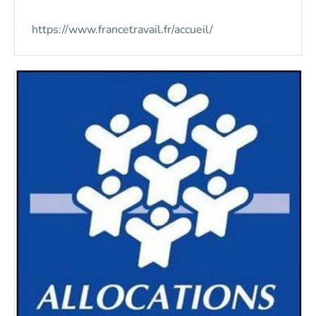
https://www.francetravail.fr/accueil/