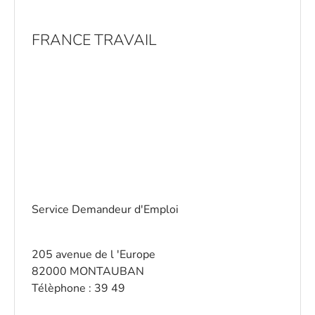
FRANCE TRAVAIL
Service Demandeur d'Emploi
205 avenue de l 'Europe
82000 MONTAUBAN
Télèphone : 39 49