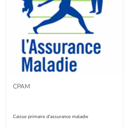
CPAM
Caisse primaire d'assurance maladie