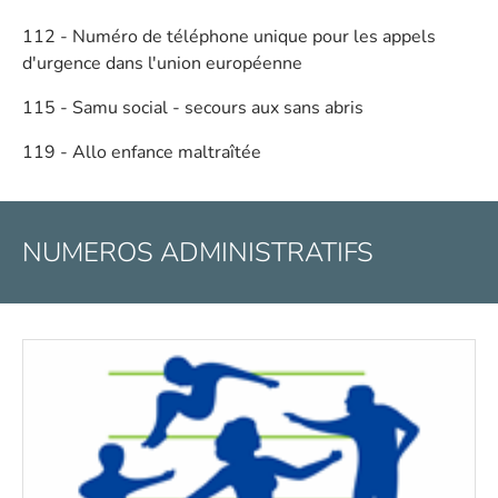
112 - Numéro de téléphone unique pour les appels
d'urgence dans l'union européenne
115 - Samu social - secours aux sans abris
119 - Allo enfance maltraîtée
NUMEROS ADMINISTRATIFS