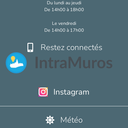
Du lundi au jeudi
De 14h00 à 18h00
Le vendredi
De 14h00 à 17h00
Restez connectés
Instagram
Météo