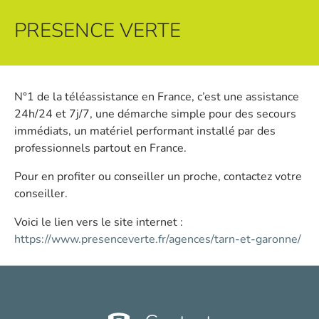
PRESENCE VERTE
N°1 de la téléassistance en France, c’est une assistance
24h/24 et 7j/7, une démarche simple pour des secours
immédiats, un matériel performant installé par des
professionnels partout en France.
Pour en profiter ou conseiller un proche, contactez votre
conseiller.
Voici le lien vers le site internet :
https://www.presenceverte.fr/agences/tarn-et-garonne/