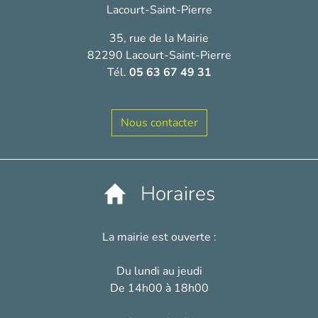
Lacourt-Saint-Pierre
35, rue de la Mairie
82290 Lacourt-Saint-Pierre
Tél.
05 63 67 49 31
Nous contacter
Horaires
La mairie est ouverte :
Du lundi au jeudi
De 14h00 à 18h00