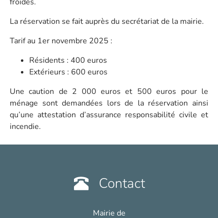
froides.
La réservation se fait auprès du secrétariat de la mairie.
Tarif au 1er novembre 2025 :
Résidents : 400 euros
Extérieurs : 600 euros
Une caution de 2 000 euros et 500 euros pour le
ménage sont demandées lors de la réservation ainsi
qu’une attestation d’assurance responsabilité civile et
incendie.
Contact
Mairie de