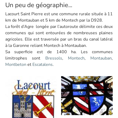
Un peu de géographie...
Lacourt Saint Pierre est une commune rurale située à 11
km de Montauban et 5 km de Montech par la D928.
La forêt d’Agre longée par l’autoroute délimite ces deux
communes qui sont entourées de nombreuses plaines
agricoles. Elle est traversée par un bras du canal latéral
à la Garonne reliant Montech à Montauban.
Sa superficie est de 1400 ha. Les communes
limitrophes sont
Bressols
,
Montech
,
Montauban
,
Montbeton
et
Escatalens
.