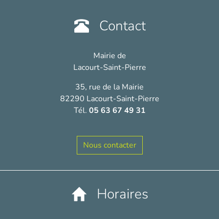
Contact
Mairie de
Lacourt-Saint-Pierre
35, rue de la Mairie
82290 Lacourt-Saint-Pierre
Tél.
05 63 67 49 31
Nous contacter
Horaires