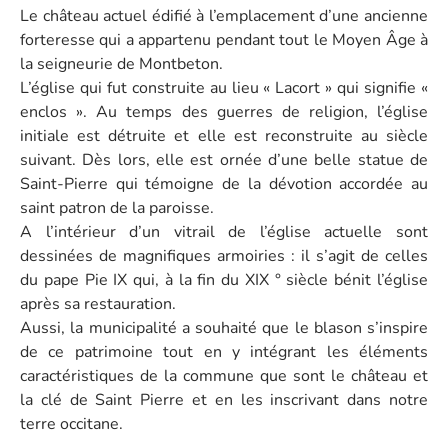
Le château actuel édifié à l’emplacement d’une ancienne
forteresse qui a appartenu pendant tout le Moyen Âge à
la seigneurie de Montbeton.
L’église qui fut construite au lieu « Lacort » qui signifie «
enclos ». Au temps des guerres de religion, l’église
initiale est détruite et elle est reconstruite au siècle
suivant. Dès lors, elle est ornée d’une belle statue de
Saint-Pierre qui témoigne de la dévotion accordée au
saint patron de la paroisse.
A l’intérieur d’un vitrail de l’église actuelle sont
dessinées de magnifiques armoiries : il s’agit de celles
du pape Pie IX qui, à la fin du XIX ° siècle bénit l’église
après sa restauration.
Aussi, la municipalité a souhaité que le blason s’inspire
de ce patrimoine tout en y intégrant les éléments
caractéristiques de la commune que sont le château et
la clé de Saint Pierre et en les inscrivant dans notre
terre occitane.