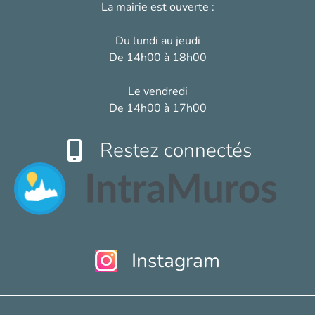
La mairie est ouverte :
Du lundi au jeudi
De 14h00 à 18h00
Le vendredi
De 14h00 à 17h00
Restez connectés
Instagram