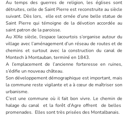
Au temps des guerres de religion, les églises sont
détruites, celle de Saint Pierre est reconstruite au siècle
suivant. Dès lors, elle est ornée d’une belle statue de
Saint Pierre qui témoigne de la dévotion accordée au
saint patron de la paroisse.
Au XIXe siècle, l’espace lacourtois s’organise autour du
village avec l’aménagement d’un réseau de routes et de
chemins et surtout avec la construction du canal de
Montech à Montauban, terminé en 1843.
A l’emplacement de l’ancienne forteresse en ruines,
s’édifie un nouveau château.
Son développement démographique est important, mais
la commune reste vigilante et a à cœur de maîtriser son
urbanisme.
C’est une commune où il fait bon vivre. Le chemin de
halage du canal et la forêt d’Agre offrent de belles
promenades. Elles sont très prisées des Montalbanais.