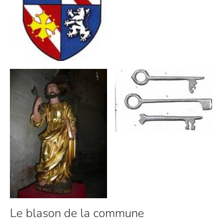
Le blason de la commune