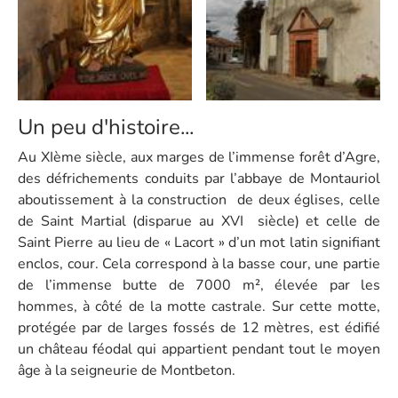
Un peu d'histoire...
Au XIème siècle, aux marges de l’immense forêt d’Agre,
des défrichements conduits par l’abbaye de Montauriol
aboutissement à la construction de deux églises, celle
de Saint Martial (disparue au XVI siècle) et celle de
Saint Pierre au lieu de « Lacort » d’un mot latin signifiant
enclos, cour. Cela correspond à la basse cour, une partie
de l’immense butte de 7000 m², élevée par les
hommes, à côté de la motte castrale. Sur cette motte,
protégée par de larges fossés de 12 mètres, est édifié
un château féodal qui appartient pendant tout le moyen
âge à la seigneurie de Montbeton.