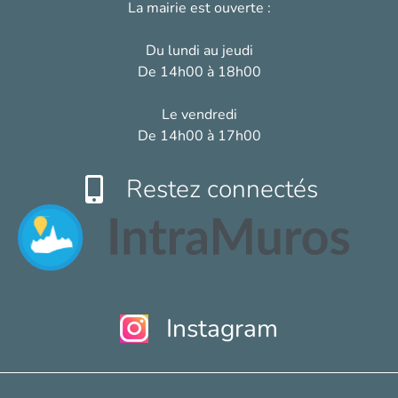
La mairie est ouverte :
Du lundi au jeudi
De 14h00 à 18h00
Le vendredi
De 14h00 à 17h00
Restez connectés
Instagram