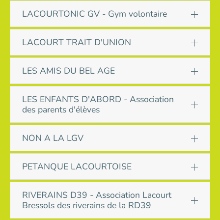
LACOURTONIC GV - Gym volontaire
LACOURT TRAIT D'UNION
LES AMIS DU BEL AGE
LES ENFANTS D'ABORD - Association
des parents d'élèves
NON A LA LGV
PETANQUE LACOURTOISE
RIVERAINS D39 - Association Lacourt
Bressols des riverains de la RD39