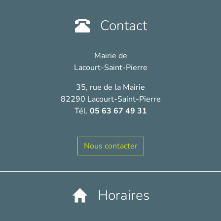
Contact
Mairie de
Lacourt-Saint-Pierre
35, rue de la Mairie
82290 Lacourt-Saint-Pierre
Tél.
05 63 67 49 31
Nous contacter
Horaires