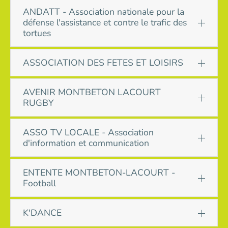
ANDATT - Association nationale pour la
défense l'assistance et contre le trafic des
tortues
ASSOCIATION DES FETES ET LOISIRS
AVENIR MONTBETON LACOURT
RUGBY
ASSO TV LOCALE - Association
d'information et communication
ENTENTE MONTBETON-LACOURT -
Football
K'DANCE