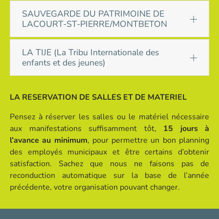
SAUVEGARDE DU PATRIMOINE DE
LACOURT-ST-PIERRE/MONTBETON
LA TIJE (La Tribu Internationale des
enfants et des jeunes)
LA RESERVATION DE SALLES ET DE MATERIEL
Pensez à réserver les salles ou le matériel nécessaire
aux manifestations suffisamment tôt,
15 jours à
l’avance au minimum
, pour permettre un bon planning
des employés municipaux et être certains d’obtenir
satisfaction. Sachez que nous ne faisons pas de
reconduction automatique sur la base de l’année
précédente, votre organisation pouvant changer.