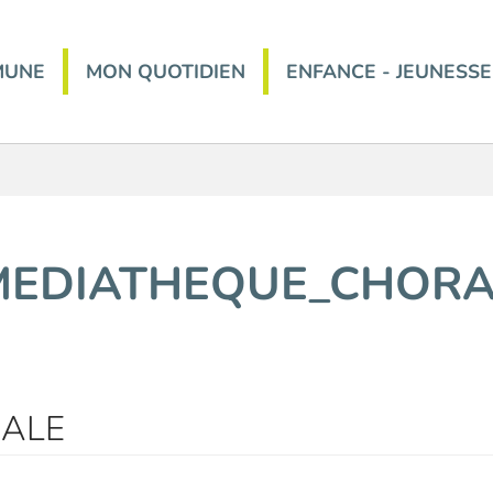
MUNE
MON QUOTIDIEN
ENFANCE - JEUNESSE
MEDIATHEQUE_CHORA
ALE