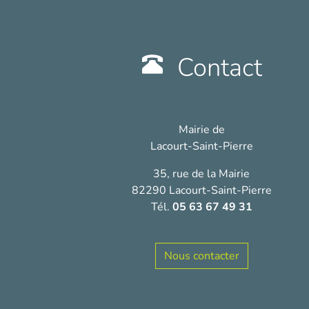
Contact
Mairie de
Lacourt-Saint-Pierre
35, rue de la Mairie
82290 Lacourt-Saint-Pierre
Tél.
05 63 67 49 31
Nous contacter