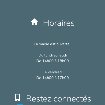
Horaires
La mairie est ouverte :
F
Du lundi au jeudi
De 14h00 à 18h00
Le vendredi
De 14h00 à 17h00
Restez connectés