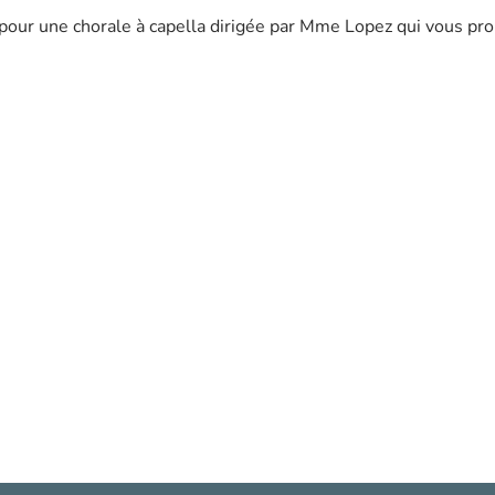
pour une chorale à capella dirigée par Mme Lopez qui vous pr