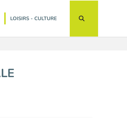
LOISIRS - CULTURE
LE