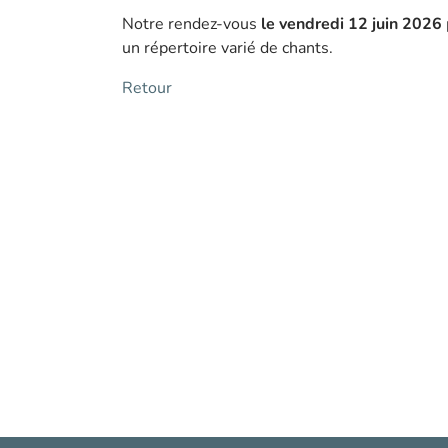
Notre rendez-vous
le vendredi 12 juin 2026
un répertoire varié de chants.
Retour